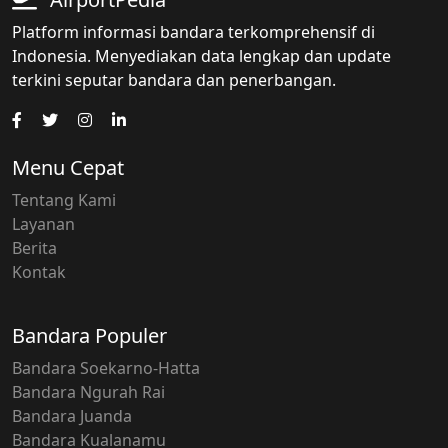
Platform informasi bandara terkomprehensif di
Indonesia. Menyediakan data lengkap dan update
terkini seputar bandara dan penerbangan.
Menu Cepat
Tentang Kami
Layanan
Berita
Kontak
Bandara Populer
Bandara Soekarno-Hatta
Bandara Ngurah Rai
Bandara Juanda
Bandara Kualanamu