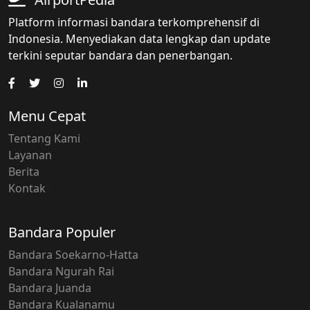
Platform informasi bandara terkomprehensif di
Indonesia. Menyediakan data lengkap dan update
terkini seputar bandara dan penerbangan.
Menu Cepat
Tentang Kami
Layanan
Berita
Kontak
Bandara Populer
Bandara Soekarno-Hatta
Bandara Ngurah Rai
Bandara Juanda
Bandara Kualanamu