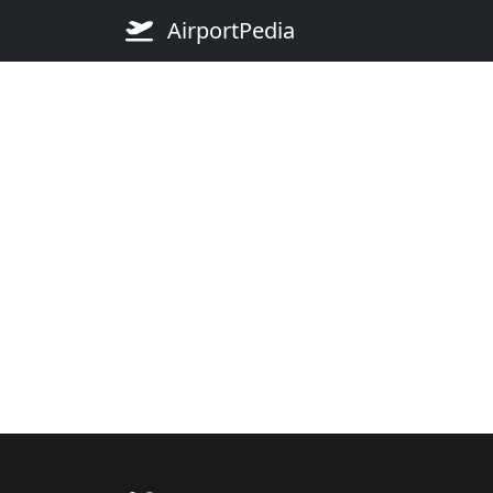
AirportPedia