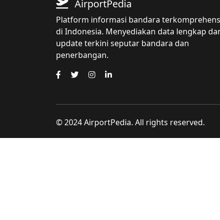
AirportPedia
Platform informasi bandara terkomprehens
di Indonesia. Menyediakan data lengkap da
update terkini seputar bandara dan
penerbangan.
© 2024 AirportPedia. All rights reserved.